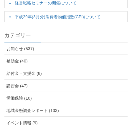
経営戦略セミナーの開催について
平成29年(3月分)消費者物価指数(CPI)について
カテゴリー
お知らせ (537)
補助金 (40)
給付金・支援金 (8)
講習会 (47)
労働保険 (10)
地域金融調査レポート (133)
イベント情報 (9)