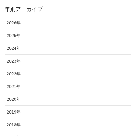
年別アーカイブ
2026年
2025年
2024年
2023年
2022年
2021年
2020年
2019年
2018年