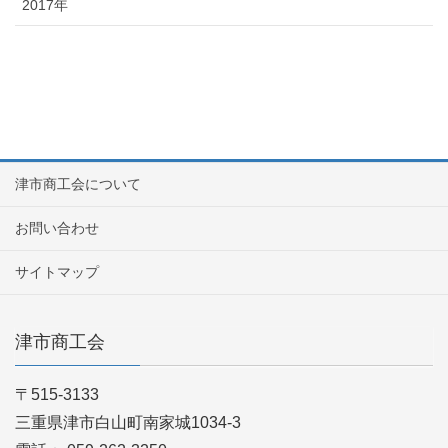
2017年
津市商工会について
お問い合わせ
サイトマップ
津市商工会
〒515-3133
三重県津市白山町南家城1034-3