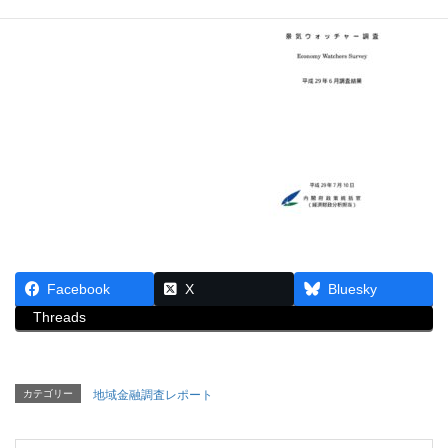
Facebook
X
Bluesky
Threads
カテゴリー
地域金融調査レポート