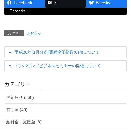
Facebook
X
Bluesky
Threads
カテゴリー
お知らせ
平成30年(1月分)消費者物価指数(CPI)について
インバウンドビジネスセミナーの開催について
カテゴリー
お知らせ (538)
補助金 (40)
給付金・支援金 (8)