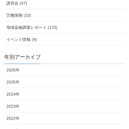
講習会 (47)
労働保険 (10)
地域金融調査レポート (133)
イベント情報 (9)
年別アーカイブ
2026年
2025年
2024年
2023年
2022年