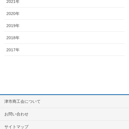
2021年
2020年
2019年
2018年
2017年
津市商工会について
お問い合わせ
サイトマップ