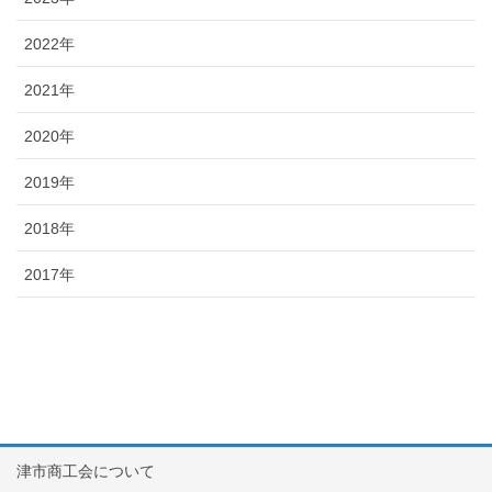
2022年
2021年
2020年
2019年
2018年
2017年
津市商工会について