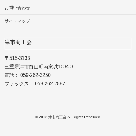
お問い合わせ
サイトマップ
津市商工会
〒515-3133
三重県津市白山町南家城1034-3
電話： 059-262-3250
ファックス： 059-262-2887
© 2018 津市商工会 All Rights Reserved.