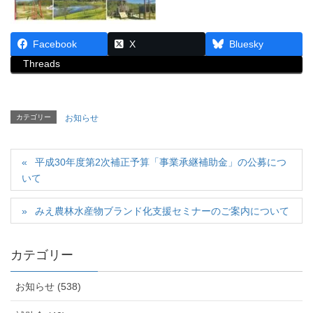
Facebook
X
Bluesky
Threads
カテゴリー
お知らせ
平成30年度第2次補正予算「事業承継補助金」の公募につ
いて
みえ農林水産物ブランド化支援セミナーのご案内について
カテゴリー
お知らせ (538)