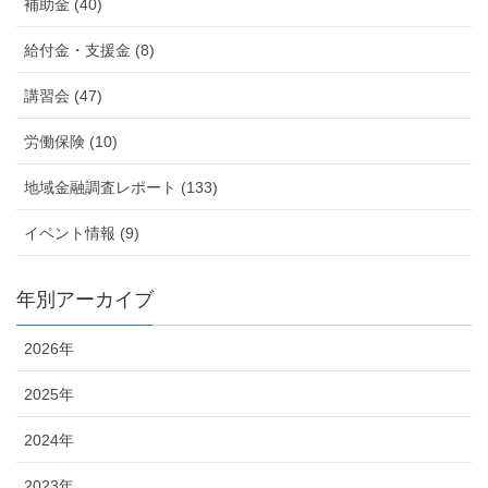
補助金 (40)
給付金・支援金 (8)
講習会 (47)
労働保険 (10)
地域金融調査レポート (133)
イベント情報 (9)
年別アーカイブ
2026年
2025年
2024年
2023年