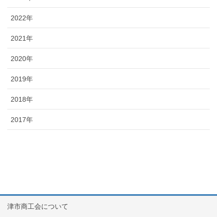
2022年
2021年
2020年
2019年
2018年
2017年
津市商工会について