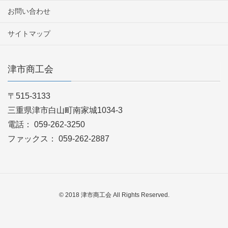
お問い合わせ
サイトマップ
津市商工会
〒515-3133
三重県津市白山町南家城1034-3
電話： 059-262-3250
ファックス： 059-262-2887
© 2018 津市商工会 All Rights Reserved.