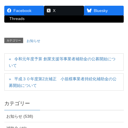
Facebook
X
Bluesky
Threads
カテゴリー
お知らせ
令和元年度予算 創業支援等事業者補助金の公募開始につ
いて
平成３０年度第2次補正 小規模事業者持続化補助金の公
募開始について
カテゴリー
お知らせ (538)