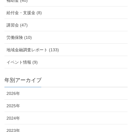
補助金 (40)
給付金・支援金 (8)
講習会 (47)
労働保険 (10)
地域金融調査レポート (133)
イベント情報 (9)
年別アーカイブ
2026年
2025年
2024年
2023年