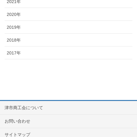
2021年
2020年
2019年
2018年
2017年
津市商工会について
お問い合わせ
サイトマップ