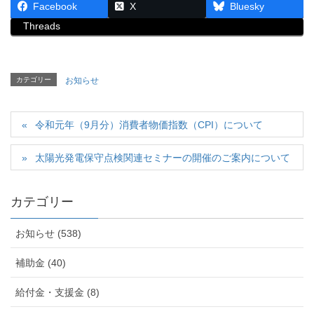
Facebook
X
Bluesky
Threads
カテゴリー
お知らせ
令和元年（9月分）消費者物価指数（CPI）について
太陽光発電保守点検関連セミナーの開催のご案内について
カテゴリー
お知らせ (538)
補助金 (40)
給付金・支援金 (8)