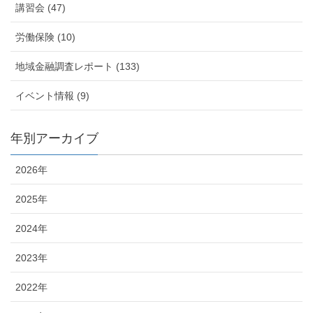
講習会 (47)
労働保険 (10)
地域金融調査レポート (133)
イベント情報 (9)
年別アーカイブ
2026年
2025年
2024年
2023年
2022年