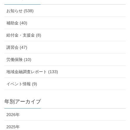
お知らせ (538)
補助金 (40)
給付金・支援金 (8)
講習会 (47)
労働保険 (10)
地域金融調査レポート (133)
イベント情報 (9)
年別アーカイブ
2026年
2025年