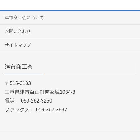
津市商工会について
お問い合わせ
サイトマップ
津市商工会
〒515-3133
三重県津市白山町南家城1034-3
電話： 059-262-3250
ファックス： 059-262-2887