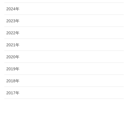
2024年
2023年
2022年
2021年
2020年
2019年
2018年
2017年