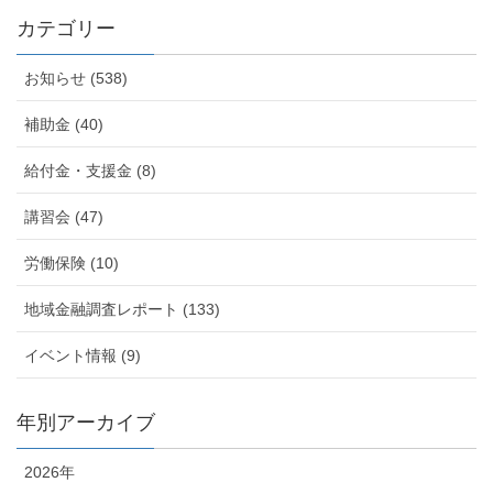
カテゴリー
お知らせ (538)
補助金 (40)
給付金・支援金 (8)
講習会 (47)
労働保険 (10)
地域金融調査レポート (133)
イベント情報 (9)
年別アーカイブ
2026年