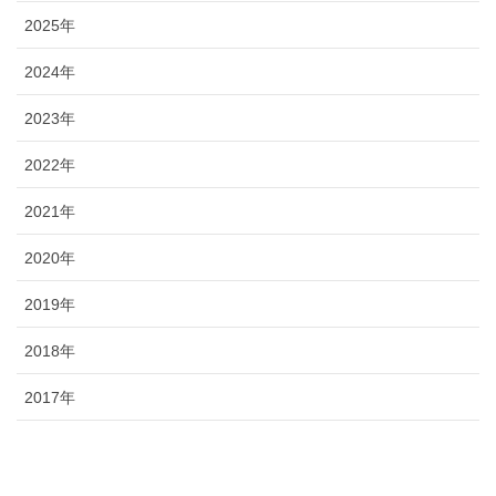
2025年
2024年
2023年
2022年
2021年
2020年
2019年
2018年
2017年