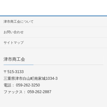
津市商工会について
お問い合わせ
サイトマップ
津市商工会
〒515-3133
三重県津市白山町南家城1034-3
電話： 059-262-3250
ファックス： 059-262-2887