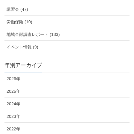
講習会 (47)
労働保険 (10)
地域金融調査レポート (133)
イベント情報 (9)
年別アーカイブ
2026年
2025年
2024年
2023年
2022年