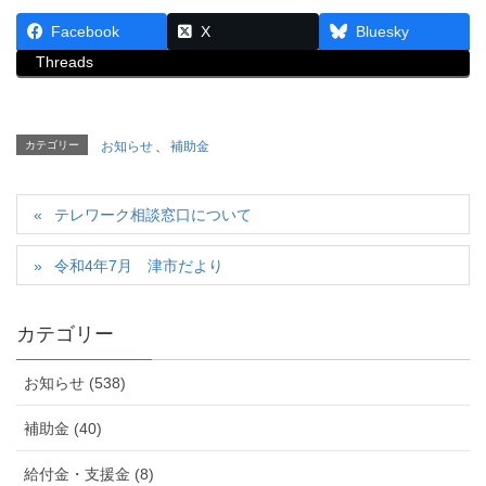
Facebook
X
Bluesky
Threads
カテゴリー
お知らせ
、
補助金
テレワーク相談窓口について
令和4年7月 津市だより
カテゴリー
お知らせ (538)
補助金 (40)
給付金・支援金 (8)