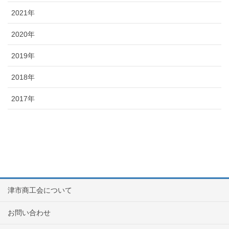
2021年
2020年
2019年
2018年
2017年
津市商工会について
お問い合わせ