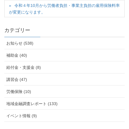
令和４年10月から労働者負担・事業主負担の雇用保険料率
が変更になります。
カテゴリー
お知らせ (538)
補助金 (40)
給付金・支援金 (8)
講習会 (47)
労働保険 (10)
地域金融調査レポート (133)
イベント情報 (9)