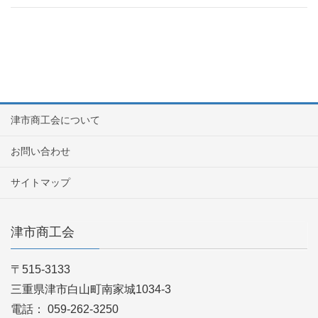
津市商工会について
お問い合わせ
サイトマップ
津市商工会
〒515-3133
三重県津市白山町南家城1034-3
電話： 059-262-3250