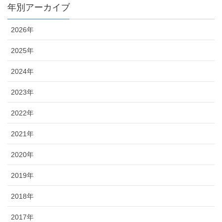
年別アーカイブ
2026年
2025年
2024年
2023年
2022年
2021年
2020年
2019年
2018年
2017年