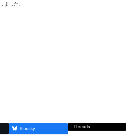
行しました。
Threads
Bluesky