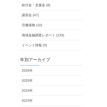
給付金・支援金 (8)
講習会 (47)
労働保険 (10)
地域金融調査レポート (133)
イベント情報 (9)
年別アーカイブ
2026年
2025年
2024年
2023年