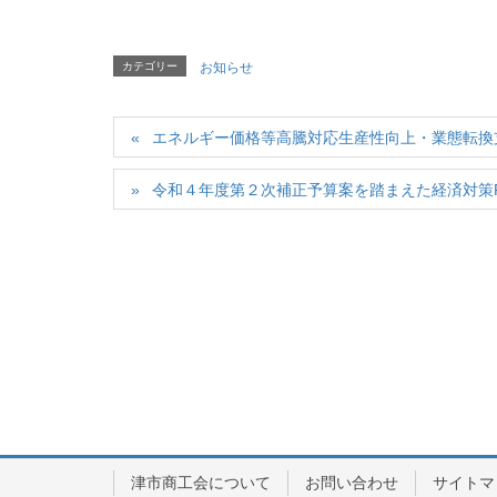
カテゴリー
お知らせ
エネルギー価格等高騰対応生産性向上・業態転換支
令和４年度第２次補正予算案を踏まえた経済対策
津市商工会について
お問い合わせ
サイトマ