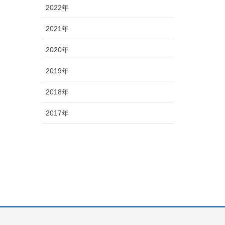
2022年
2021年
2020年
2019年
2018年
2017年