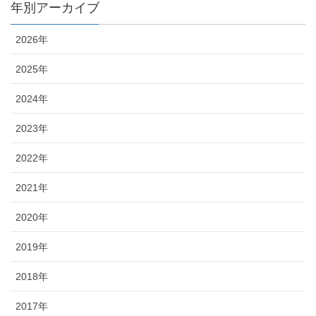
年別アーカイブ
2026年
2025年
2024年
2023年
2022年
2021年
2020年
2019年
2018年
2017年