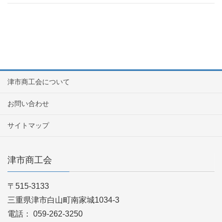
津市商工会について
お問い合わせ
サイトマップ
津市商工会
〒515-3133
三重県津市白山町南家城1034-3
電話： 059-262-3250