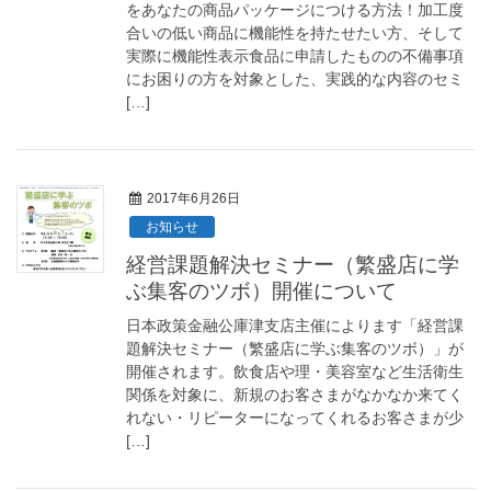
をあなたの商品パッケージにつける方法！加工度
合いの低い商品に機能性を持たせたい方、そして
実際に機能性表示食品に申請したものの不備事項
にお困りの方を対象とした、実践的な内容のセミ
[…]
2017年6月26日
お知らせ
経営課題解決セミナー（繁盛店に学
ぶ集客のツボ）開催について
日本政策金融公庫津支店主催によります「経営課
題解決セミナー（繁盛店に学ぶ集客のツボ）」が
開催されます。飲食店や理・美容室など生活衛生
関係を対象に、新規のお客さまがなかなか来てく
れない・リピーターになってくれるお客さまが少
[…]