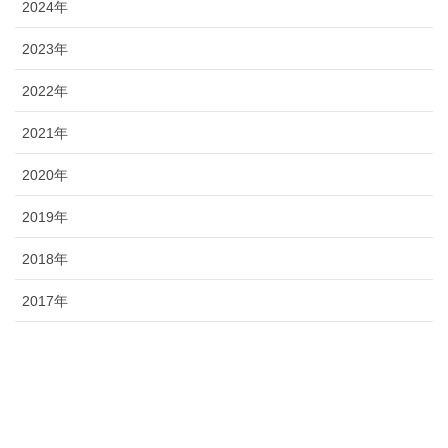
2024年
2023年
2022年
2021年
2020年
2019年
2018年
2017年