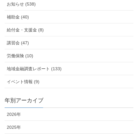
お知らせ (538)
補助金 (40)
給付金・支援金 (8)
講習会 (47)
労働保険 (10)
地域金融調査レポート (133)
イベント情報 (9)
年別アーカイブ
2026年
2025年