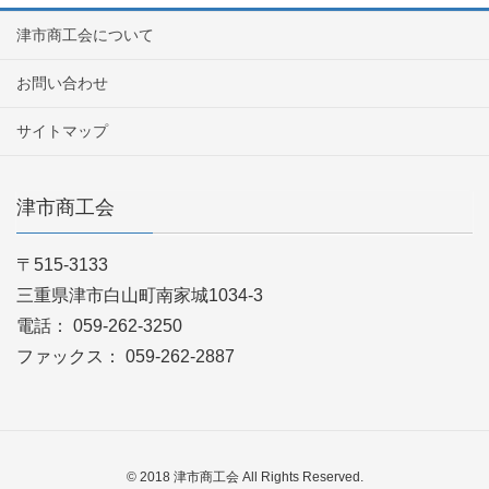
津市商工会について
お問い合わせ
サイトマップ
津市商工会
〒515-3133
三重県津市白山町南家城1034-3
電話： 059-262-3250
ファックス： 059-262-2887
© 2018 津市商工会 All Rights Reserved.