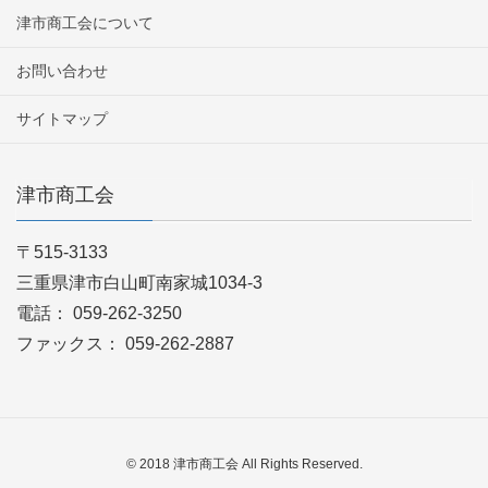
津市商工会について
お問い合わせ
サイトマップ
津市商工会
〒515-3133
三重県津市白山町南家城1034-3
電話： 059-262-3250
ファックス： 059-262-2887
© 2018 津市商工会 All Rights Reserved.