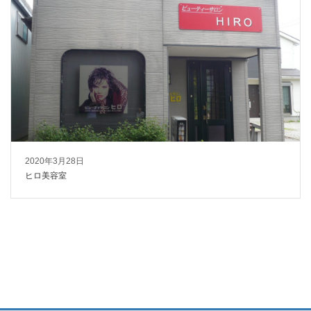
2020年3月28日
ヒロ美容室