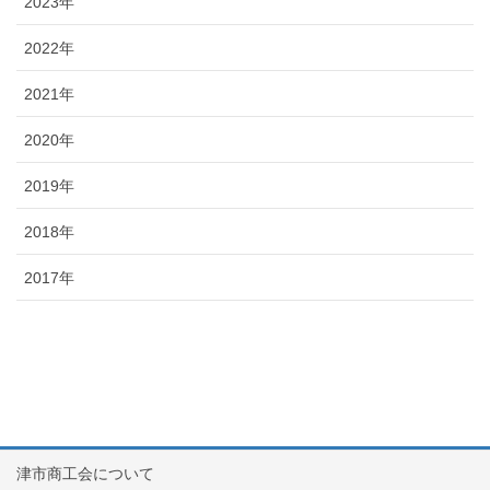
2023年
2022年
2021年
2020年
2019年
2018年
2017年
津市商工会について