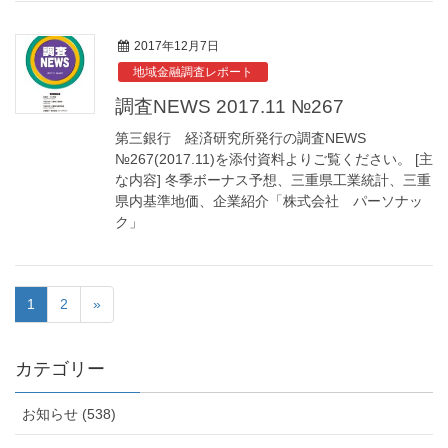
2017年12月7日
地域金融調査レポート
調査NEWS 2017.11 №267
第三銀行 経済研究所発行の調査NEWS
№267(2017.11)を添付資料よりご覧ください。 [主
な内容] 冬季ボーナス予想、三重県工業統計、三重
県内基準地価、企業紹介「株式会社 パーソナッ
ク」
1
2
»
カテゴリー
お知らせ (538)