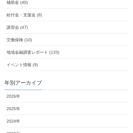
補助金 (40)
給付金・支援金 (8)
講習会 (47)
労働保険 (10)
地域金融調査レポート (133)
イベント情報 (9)
年別アーカイブ
2026年
2025年
2024年