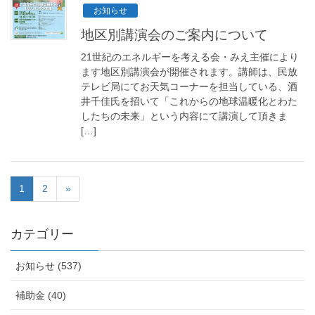
お知らせ
地区別講演会のご案内について
21世紀のエネルギーを考える会・みえ主催により
ます地区別講演会が開催されます。講師は、民放
テレビ局にてお天気コーナーを担当している、酒
井千佳氏を招いて「これからの地球温暖化とわた
したちの未来」という内容にて講演して頂きま
[…]
1
2
»
カテゴリー
お知らせ (537)
補助金 (40)