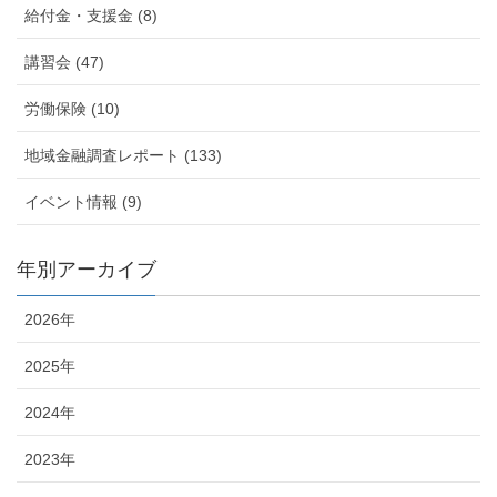
給付金・支援金 (8)
講習会 (47)
労働保険 (10)
地域金融調査レポート (133)
イベント情報 (9)
年別アーカイブ
2026年
2025年
2024年
2023年