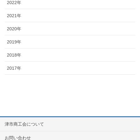
2022年
2021年
2020年
2019年
2018年
2017年
津市商工会について
お問い合わせ