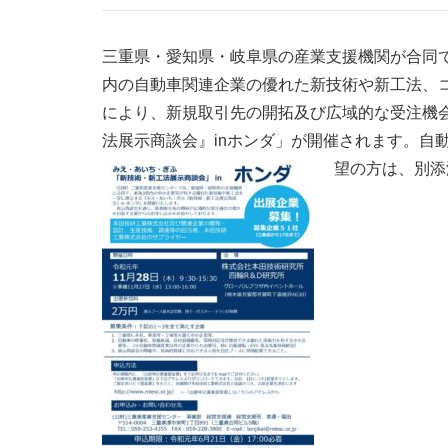
三重県・愛知県・岐阜県の産業支援機関が合同
内の自動車関連企業の優れた新技術や新工法、
により、新規取引先の開拓及び広域的な受注機
法展示商談会』inホンダ」が開催されます。自
望の方は、別添