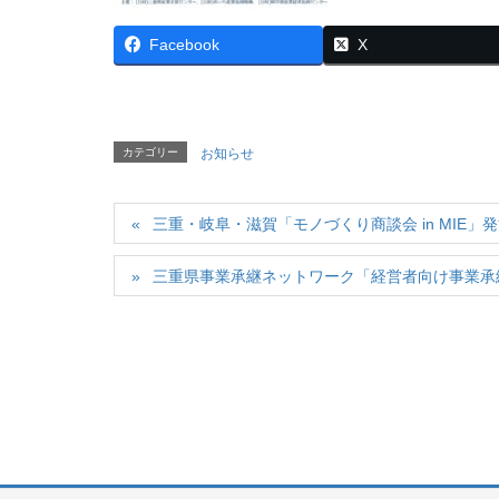
Facebook
X
カテゴリー
お知らせ
三重・岐阜・滋賀「モノづくり商談会 in MIE
三重県事業承継ネットワーク「経営者向け事業承