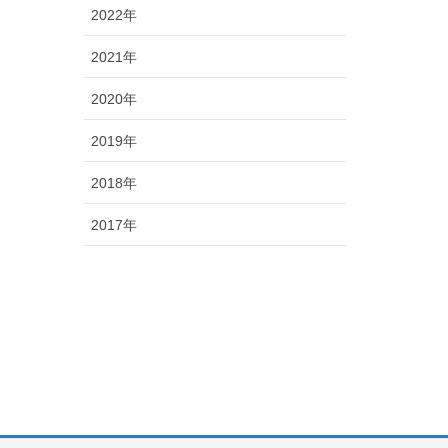
2022年
2021年
2020年
2019年
2018年
2017年