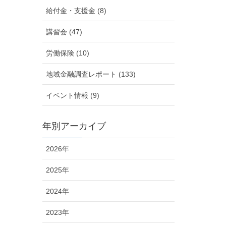
給付金・支援金 (8)
講習会 (47)
労働保険 (10)
地域金融調査レポート (133)
イベント情報 (9)
年別アーカイブ
2026年
2025年
2024年
2023年