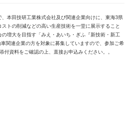
で、本田技研工業株式会社及び関連企業向けに、東海3県
コストの削減などの高い生産技術を一堂に展示すること
会の増大を目指す「みえ・あいち・ぎふ『新技術・新工
動車関連企業の方を対象に募集していますので、参加ご希
添付資料をご確認の上、直接お申込みください。
。