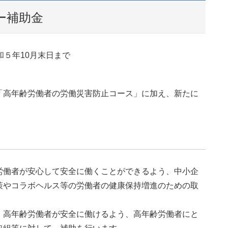
ー補助金
和５年10月末日まで
「高年齢労働者の労働災害防止コース」に加え、新たに
働者が安⼼して安全に働くことができるよう、中小企
策やコラボヘルス等の労働者の健康保持増進のための取
、高年齢労働者が安全に働けるよう、高年齢労働者にと