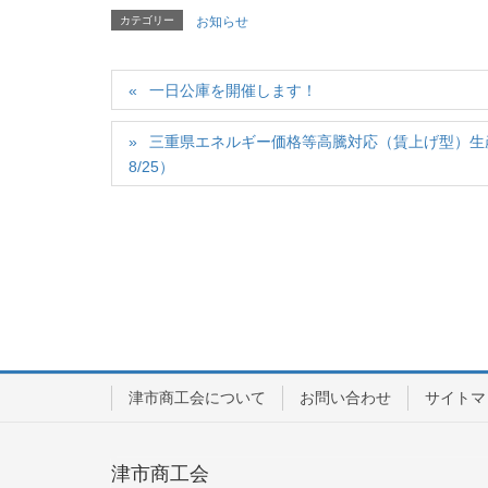
カテゴリー
お知らせ
一日公庫を開催します！
三重県エネルギー価格等高騰対応（賃上げ型）生
8/25）
津市商工会について
お問い合わせ
サイトマ
津市商工会