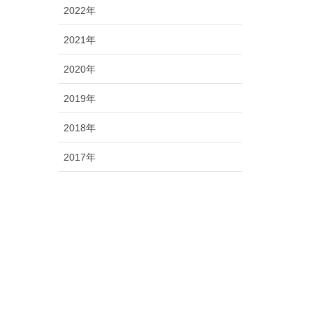
2022年
2021年
2020年
2019年
2018年
2017年