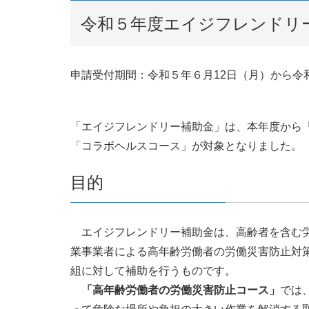
令和５年度エイジフレンドリ
申請受付期間：令和５年６月12日（月）から令
「エイジフレンドリー補助金」は、本年度から
「コラボヘルスコース」が対象となりました。
目的
エイジフレンドリー補助金は、⾼齢者を含む労
業事業者による高年齢労働者の労働災害防止対
組に対して補助を行うものです。
「高年齢労働者の労働災害防止コース」
では