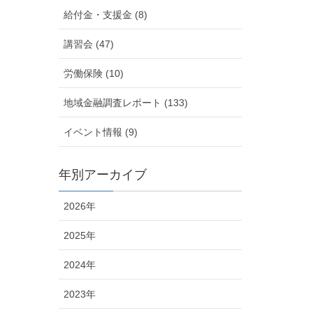
給付金・支援金 (8)
講習会 (47)
労働保険 (10)
地域金融調査レポート (133)
イベント情報 (9)
年別アーカイブ
2026年
2025年
2024年
2023年