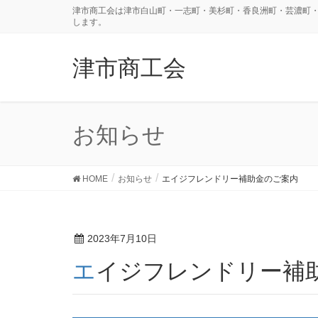
津市商工会は津市白山町・一志町・美杉町・香良洲町・芸濃町
します。
津市商工会
お知らせ
HOME
お知らせ
エイジフレンドリー補助金のご案内
2023年7月10日
エイジフレンドリー補