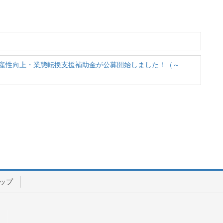
産性向上・業態転換支援補助金が公募開始しました！（～
ップ